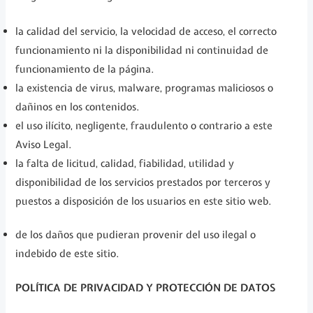
la calidad del servicio, la velocidad de acceso, el correcto
funcionamiento ni la disponibilidad ni continuidad de
funcionamiento de la página.
la existencia de virus, malware, programas maliciosos o
dañinos en los contenidos.
el uso ilícito, negligente, fraudulento o contrario a este
Aviso Legal.
la falta de licitud, calidad, fiabilidad, utilidad y
disponibilidad de los servicios prestados por terceros y
puestos a disposición de los usuarios en este sitio web.
de los daños que pudieran provenir del uso ilegal o
indebido de este sitio.
POLÍTICA DE PRIVACIDAD Y PROTECCIÓN DE DATOS