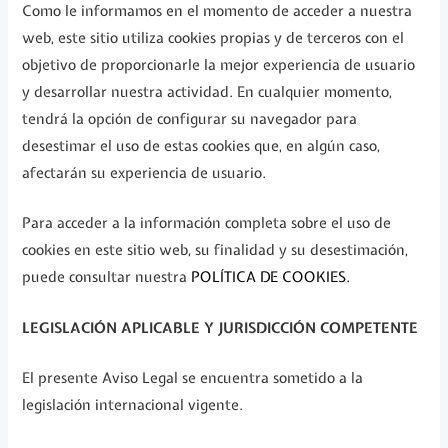
Como le informamos en el momento de acceder a nuestra
web, este sitio utiliza cookies propias y de terceros con el
objetivo de proporcionarle la mejor experiencia de usuario
y desarrollar nuestra actividad. En cualquier momento,
tendrá la opción de configurar su navegador para
desestimar el uso de estas cookies que, en algún caso,
afectarán su experiencia de usuario.
Para acceder a la información completa sobre el uso de
cookies en este sitio web, su finalidad y su desestimación,
puede consultar nuestra
POLÍTICA DE COOKIES
.
LEGISLACIÓN APLICABLE Y JURISDICCIÓN COMPETENTE
El presente Aviso Legal se encuentra sometido a la
legislación internacional vigente.