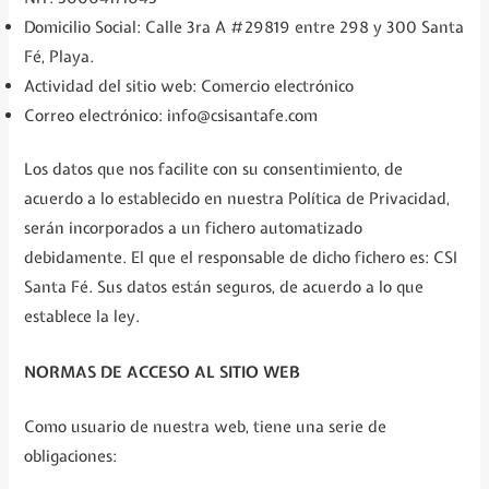
Domicilio Social: Calle 3ra A #29819 entre 298 y 300 Santa
Fé, Playa.
Actividad del sitio web: Comercio electrónico
Correo electrónico: info@csisantafe.com
Los datos que nos facilite con su consentimiento, de
acuerdo a lo establecido en nuestra Política de Privacidad,
serán incorporados a un fichero automatizado
debidamente. El que el responsable de dicho fichero es: CSI
Santa Fé. Sus datos están seguros, de acuerdo a lo que
establece la ley.
NORMAS DE ACCESO AL SITIO WEB
Como usuario de nuestra web, tiene una serie de
obligaciones: