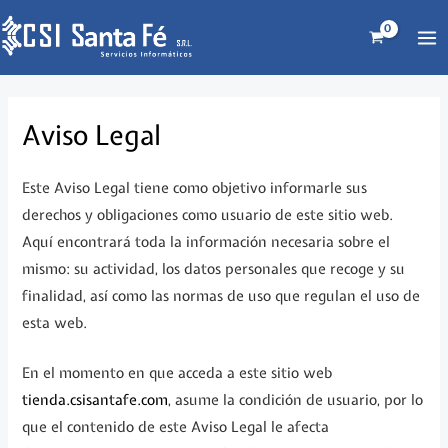
Ir
al
MA
contenido
ME
Aviso Legal
Este Aviso Legal tiene como objetivo informarle sus
derechos y obligaciones como usuario de este sitio web.
Aquí encontrará toda la información necesaria sobre el
mismo: su actividad, los datos personales que recoge y su
finalidad, así como las normas de uso que regulan el uso de
esta web.
En el momento en que acceda a este sitio web
tienda.csisantafe.com
, asume la condición de usuario, por lo
que el contenido de este Aviso Legal le afecta