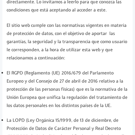
directamente. Lo invitamos a leerlo para que conozca las
condiciones que está aceptando al acceder a este.
El sitio web cumple con las normativas vigentes en materia
de protección de datos, con el objetivo de aportar las
garantías, la seguridad y la transparencia que como usuario
le corresponden, a la hora de utilizar esta web y que
relacionamos a continuación:
El RGPD (Reglamento (UE) 2016/679 del Parlamento
Europeo y del Consejo de 27 de abril de 2016 relativo a la
protección de las personas físicas) que es la normativa de la
Unión Europea que unifica la regulación del tratamiento de
los datos personales en los distintos países de la UE.
La LOPD (Ley Orgánica 15/1999, de 13 de diciembre, de
Protección de Datos de Carácter Personal y Real Decreto