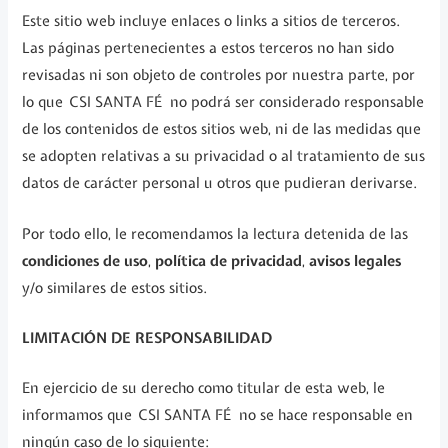
Este sitio web incluye enlaces o links a sitios de terceros.
Las páginas pertenecientes a estos terceros no han sido
revisadas ni son objeto de controles por nuestra parte, por
lo que CSI SANTA FÉ no podrá ser considerado responsable
de los contenidos de estos sitios web, ni de las medidas que
se adopten relativas a su privacidad o al tratamiento de sus
datos de carácter personal u otros que pudieran derivarse.
Por todo ello, le recomendamos la lectura detenida de las
condiciones de uso
,
política de privacidad
,
avisos legales
y/o similares de estos sitios.
LIMITACIÓN DE RESPONSABILIDAD
En ejercicio de su derecho como titular de esta web, le
informamos que CSI SANTA FÉ no se hace responsable en
ningún caso de lo siguiente: