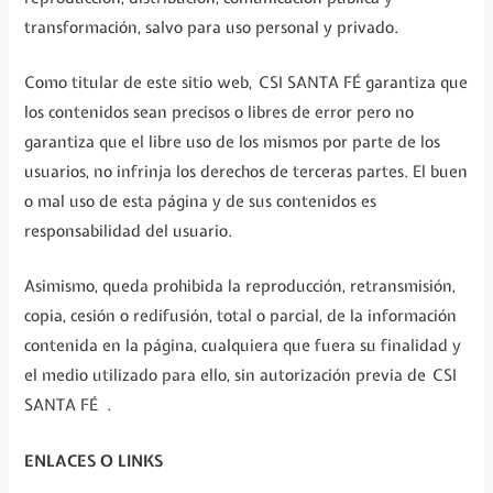
transformación, salvo para uso personal y privado.
Como titular de este sitio web, CSI SANTA FÉ garantiza que
los contenidos sean precisos o libres de error pero no
garantiza que el libre uso de los mismos por parte de los
usuarios, no infrinja los derechos de terceras partes. El buen
o mal uso de esta página y de sus contenidos es
responsabilidad del usuario.
Asimismo, queda prohibida la reproducción, retransmisión,
copia, cesión o redifusión, total o parcial, de la información
contenida en la página, cualquiera que fuera su finalidad y
el medio utilizado para ello, sin autorización previa de CSI
SANTA FÉ .
ENLACES O LINKS