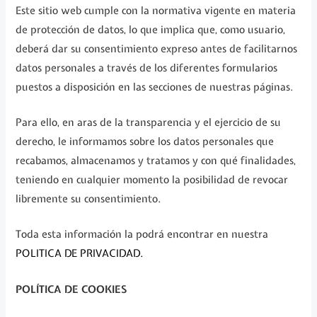
Este sitio web cumple con la normativa vigente en materia
de protección de datos, lo que implica que, como usuario,
deberá dar su consentimiento expreso antes de facilitarnos
datos personales a través de los diferentes formularios
puestos a disposición en las secciones de nuestras páginas.
Para ello, en aras de la transparencia y el ejercicio de su
derecho, le informamos sobre los datos personales que
recabamos, almacenamos y tratamos y con qué finalidades,
teniendo en cualquier momento la posibilidad de revocar
libremente su consentimiento.
Toda esta información la podrá encontrar en nuestra
POLITICA DE PRIVACIDAD.
POLÍTICA DE COOKIES