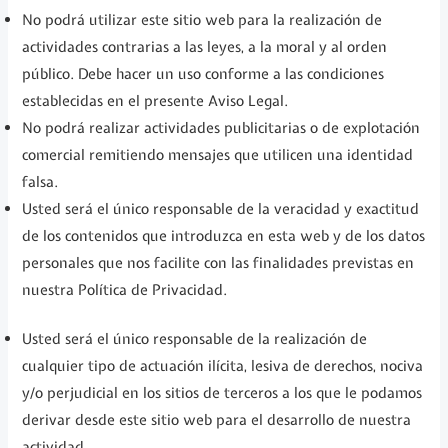
No podrá utilizar este sitio web para la realización de
actividades contrarias a las leyes, a la moral y al orden
público. Debe hacer un uso conforme a las condiciones
establecidas en el presente Aviso Legal.
No podrá realizar actividades publicitarias o de explotación
comercial remitiendo mensajes que utilicen una identidad
falsa.
Usted será el único responsable de la veracidad y exactitud
de los contenidos que introduzca en esta web y de los datos
personales que nos facilite con las finalidades previstas en
nuestra Política de Privacidad.
Usted será el único responsable de la realización de
cualquier tipo de actuación ilícita, lesiva de derechos, nociva
y/o perjudicial en los sitios de terceros a los que le podamos
derivar desde este sitio web para el desarrollo de nuestra
actividad.