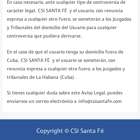
En caso necesario, ante cualquier tipo de controversia de
carácter legal, CSI SANTA FÉ y el usuario, con renuncia
expresa a cualquier otro fuero, se someterán a los Juzgados
y Tribunales del domicilio del Usuario para cualquier
controversia que pudiera derivarse.
En el caso de que el usuario tenga su domicilio fuera de
Cuba, CSI SANTA FÉ y el usuario se someterán, con
renuncia expresa a cualquier otro fuero, a los juzgados y
tribunales de La Habana (Cuba).
Si tienes cualquier duda sobre este Aviso Legal, puedes
enviarnos un correo electrónico a info@csisantafe.com
Copyright © CSI Santa Fé