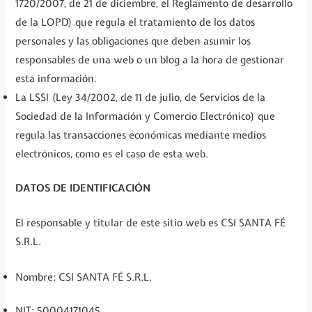
1720/2007, de 21 de diciembre, el Reglamento de desarrollo
de la LOPD) que regula el tratamiento de los datos
personales y las obligaciones que deben asumir los
responsables de una web o un blog a la hora de gestionar
esta información.
La LSSI (Ley 34/2002, de 11 de julio, de Servicios de la
Sociedad de la Información y Comercio Electrónico) que
regula las transacciones económicas mediante medios
electrónicos, como es el caso de esta web.
DATOS DE IDENTIFICACIÓN
El responsable y titular de este sitio web es CSI SANTA FÉ
S.R.L.
Nombre: CSI SANTA FÉ S.R.L.
NIT: 50004171045