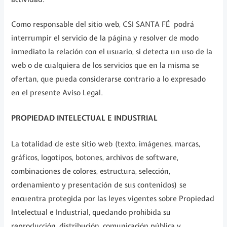
Como responsable del sitio web, CSI SANTA FÉ podrá
interrumpir el servicio de la página y resolver de modo
inmediato la relación con el usuario, si detecta un uso de la
web o de cualquiera de los servicios que en la misma se
ofertan, que pueda considerarse contrario a lo expresado
en el presente Aviso Legal.
PROPIEDAD INTELECTUAL E INDUSTRIAL
La totalidad de este sitio web (texto, imágenes, marcas,
gráficos, logotipos, botones, archivos de software,
combinaciones de colores, estructura, selección,
ordenamiento y presentación de sus contenidos) se
encuentra protegida por las leyes vigentes sobre Propiedad
Intelectual e Industrial, quedando prohibida su
reproducción, distribución, comunicación pública y