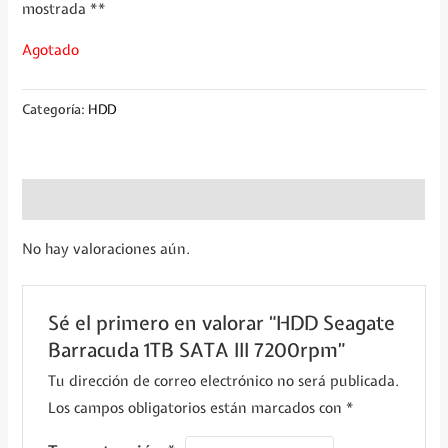
mostrada **
Agotado
Categoría:
HDD
Valoraciones (0)
No hay valoraciones aún.
Sé el primero en valorar “HDD Seagate
Barracuda 1TB SATA III 7200rpm”
Tu dirección de correo electrónico no será publicada.
Los campos obligatorios están marcados con
*