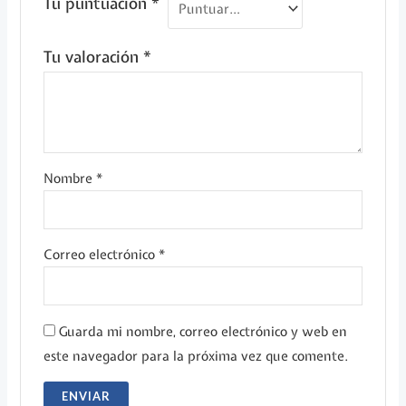
Tu puntuación
*
Tu valoración
*
Nombre
*
Correo electrónico
*
Guarda mi nombre, correo electrónico y web en
este navegador para la próxima vez que comente.