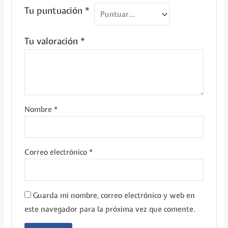
Tu puntuación
*
Tu valoración
*
Nombre
*
Correo electrónico
*
Guarda mi nombre, correo electrónico y web en
este navegador para la próxima vez que comente.