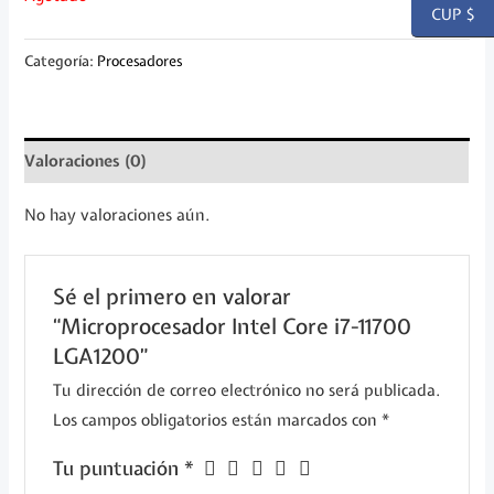
CUP $
Categoría:
Procesadores
Valoraciones (0)
No hay valoraciones aún.
Sé el primero en valorar
“Microprocesador Intel Core i7-11700
LGA1200”
Tu dirección de correo electrónico no será publicada.
Los campos obligatorios están marcados con
*
Tu puntuación
*