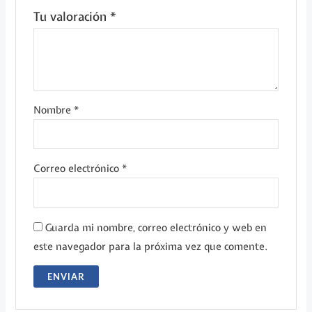
Tu valoración
*
Nombre
*
Correo electrónico
*
Guarda mi nombre, correo electrónico y web en
este navegador para la próxima vez que comente.